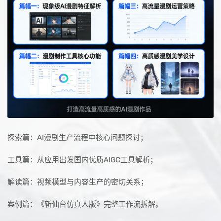
探索篇：AI漫剧生产流程中核心问题探讨；
工具篇：从应用出发国内优质AIGC工具解析；
解读篇：视频模型与内容生产的密切关系；
案例篇：《斩仙台仿真人版》完整工作流拆解。