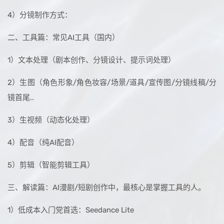
4）分镜制作方式：
二、工具篇：常见AI工具（国内）
1）文本处理（剧本创作、分镜设计、提示词处理）
2）生图（角色形象/角色妆容/场景/道具/宣传图/分镜线稿/分
镜首尾..
3）生视频（动态化处理）
4）配音（纯AI配音）
5）剪辑（智能剪辑工具）
三、解读篇：AI漫剧/短剧创作中，最核心是掌握工具的人。
1）低成本入门党首选：Seedance Lite