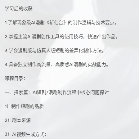
学习后的收获
1.了解现象级AI漫剧《斩仙台》的制作逻辑与技术要点。
2.掌握主流AI漫剧创作工具的使用技巧，快速产出作品。
3.学会漫剧版与仿真人版短剧的差异化制作方法。
4.具备独立制作高流量、高质感AI漫剧的实战能力。
课程目录：
一、探索篇：AI短剧/漫剧制作流程中核心问题探讨
1）制作短剧的品质
2）剧本来源
3）AI视频生成方式：