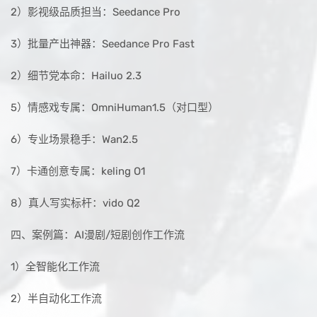
2）影视级品质担当：Seedance Pro
3）批量产出神器：Seedance Pro Fast
2）细节党本命：Hailuo 2.3
5）情感戏专属：OmniHuman1.5（对口型）
6）专业场景稳手：Wan2.5
7）卡通创意专属：keling O1
8）真人写实标杆：vido Q2
四、案例篇：AI漫剧/短剧创作工作流
1）全智能化工作流
2）半自动化工作流