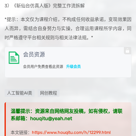
3）《斩仙台仿真人版》完整工作流拆解
*提示：本文仅为课程介绍，不构成任何收益承诺，变现效果因
人而异，需结合自身努力与实操，合理运用课程所学内容，同
时严格遵守平台相关规则与相关法律法规。*
会员资源
会员用户免费查看此资源
升级会员
人工智能AI类
网创教程
温馨提示：资源来自网络网友投稿，如有侵权，请联
系邮箱：houqitu@yeah.net
本文链接：
https://www.houqitu.com/h/12299.html