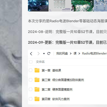
本次分享的是Radio电波Blender零基础动
2024-08-说明：完整版一共10章52节课，目
2024-09-更新：完整版一共10章52节课，目前