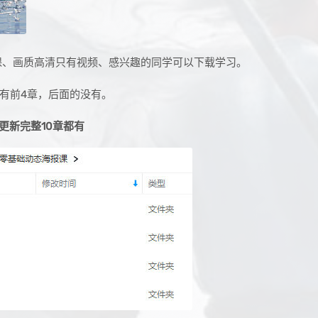
态海报课、画质高清只有视频、感兴趣的同学可以下载学习。
前只有前4章，后面的没有。
已更新完整10章都有