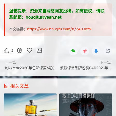
温馨提示：资源来自网络网友投稿，如有侵权，请联
系邮箱：houqitu@yeah.net
本文链接：
https://www.houqitu.com/h/340.html
0
上一篇
下一篇
k大krenz2020年色彩课第6期(附加色彩第五期课件画质高清)
波波课堂品牌包装C4D2021年1月结课【画质高清有素材】
相关文章