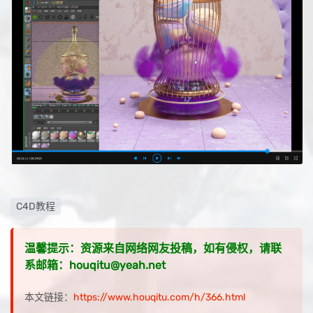
C4D教程
温馨提示：资源来自网络网友投稿，如有侵权，请联
系邮箱：houqitu@yeah.net
本文链接：
https://www.houqitu.com/h/366.html