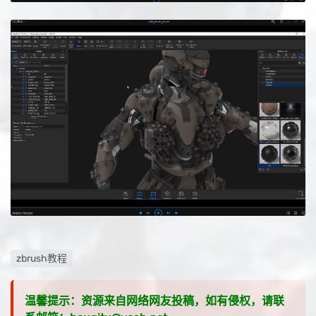
zbrush教程
温馨提示：资源来自网络网友投稿，如有侵权，请联