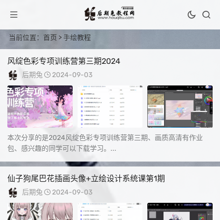
当前位置：
首页
> 手绘教程
风绽色彩专项训练营第三期2024
后期兔
2024-09-03
本次分享的是2024风绽色彩专项训练营第三期、画质高清有作业
包、感兴趣的同学可以下载学习。...
仙子狗尾巴花插画头像+立绘设计系统课第1期
后期兔
2024-09-03