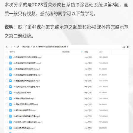
本次分享的是2023香菜炒肉日系伪厚涂基础系统课第3期、画
质一般只有视频、感兴趣的同学可以下载学习。
说明：
缺了第41课孙策完整示范之起型和第42课孙策完整示范
之第二遍线稿。