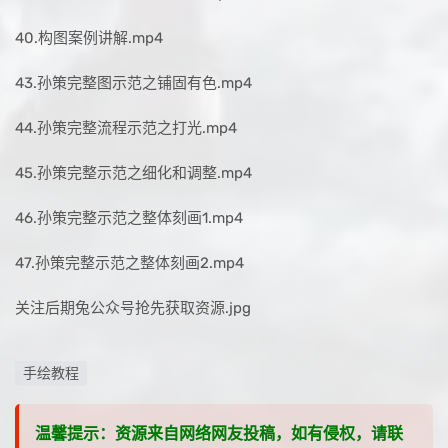
40.构图案例讲解.mp4
43.孙策完整图示范之铺固有色.mp4
44.孙策完整流程示范之打光.mp4
45.孙策完整示范之细化和调整.mp4
46.孙策完整示范之整体刻画1.mp4
47.孙策完整示范之整体刻画2.mp4
关注后期兔公众号抢先获取资源.jpg
手绘教程
温馨提示：资源来自网络网友投稿，如有侵权，请联