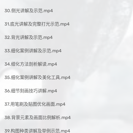
30.侧光讲解及示范.mp4
31.底光讲解及完整打光示范.mp4
32.背光讲解及示范.mp4
33.细化案例讲解及示范.mp4
34.细化方法剖析解读.mp4
35.细化案例讲解及美化工具.mp4
36.细节刻画技巧讲解.mp4
37.用笔刷及贴图优化画面.mp4
38.背景元素及画面比例解析.mp4
39.构图种类讲解及举例示范.mp4