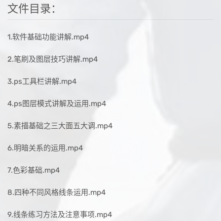
文件目录：
1.软件基础功能讲解.mp4
2.笔刷及图层技巧讲解.mp4
3.ps工具栏讲解.mp4
4.ps图层模式讲解及运用.mp4
5.素描基础之三大面五大调.mp4
6.明暗关系的运用.mp4
7.色彩基础.mp4
8.四种不同风格线条运用.mp4
9.线条练习方法及注意事项.mp4