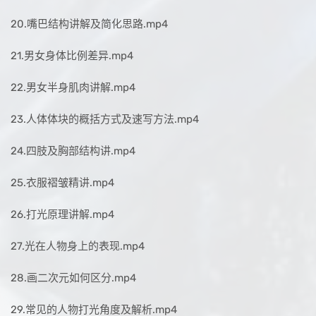
20.嘴巴结构讲解及简化思路.mp4
21.男女身体比例差异.mp4
22.男女半身肌肉讲解.mp4
23.人体体块的概括方式及速写方法.mp4
24.四肢及胸部结构讲.mp4
25.衣服褶皱精讲.mp4
26.打光原理讲解.mp4
27.光在人物身上的表现.mp4
28.画二次元如何区分.mp4
29.常见的人物打光角度及解析.mp4