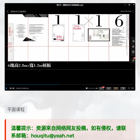
平面课程
温馨提示：资源来自网络网友投稿，如有侵权，请联
系邮箱：houqitu@yeah.net