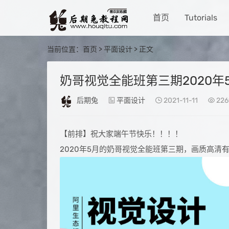
首页
Tutorials
当前位置：
首页
>
平面设计
> 正文
奶哥视觉全能班第三期2020
后期兔
平面设计
2021-11-11
226
【前排】祝大家端午节快乐！！！！
2020年5月的奶哥视觉全能班第三期，画质高清