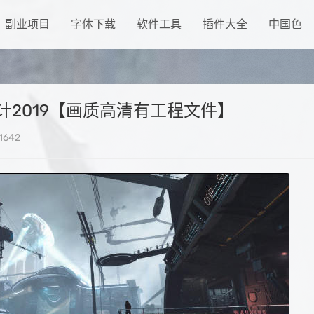
副业项目
字体下载
软件工具
插件大全
中国色
设计2019【画质高清有工程文件】
1642