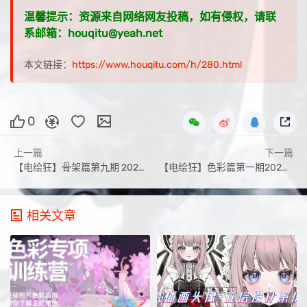
温馨提示：资源来自网络网友投稿，如有侵权，请联
系邮箱：houqitu@yeah.net
本文链接：
https://www.houqitu.com/h/280.html
0
上一篇
下一篇
【电绘狂】骨架篇第九期 2020年12月新课（画质高清）
【电绘狂】色彩篇第一期2020年12月新课
相关文章